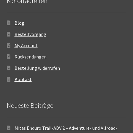
Motorradreifen
Blog
Bestellvorgang
My Account
Rücksendungen
Bestellung widerrufen
Kontakt
Neueste Beiträge
Mitas Enduro Trail-ADV 2 – Adventure- und Allroad-