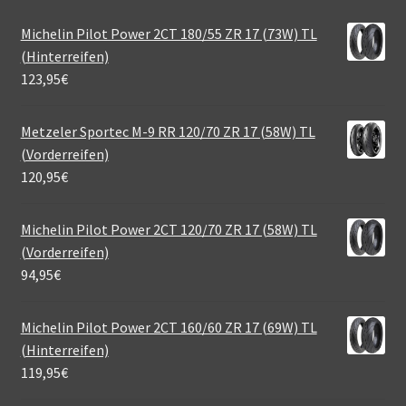
Michelin Pilot Power 2CT 180/55 ZR 17 (73W) TL
(Hinterreifen)
123,95
€
Metzeler Sportec M-9 RR 120/70 ZR 17 (58W) TL
(Vorderreifen)
120,95
€
Michelin Pilot Power 2CT 120/70 ZR 17 (58W) TL
(Vorderreifen)
94,95
€
Michelin Pilot Power 2CT 160/60 ZR 17 (69W) TL
(Hinterreifen)
119,95
€