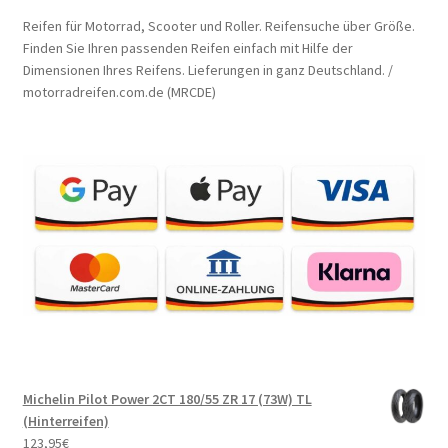
Reifen für Motorrad, Scooter und Roller. Reifensuche über Größe.
Finden Sie Ihren passenden Reifen einfach mit Hilfe der
Dimensionen Ihres Reifens. Lieferungen in ganz Deutschland. /
motorradreifen.com.de (MRCDE)
Michelin Pilot Power 2CT 180/55 ZR 17 (73W) TL
(Hinterreifen)
123,95
€