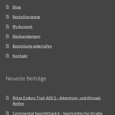
Blog
Bestellvorgang
My Account
Rücksendungen
Bestellung widerrufen
Kontakt
Neueste Beiträge
Mitas Enduro Trail-ADV 2 – Adventure- und Allroad-
Reifen
Continental SportAttack 5 – Sportreifen für Straße