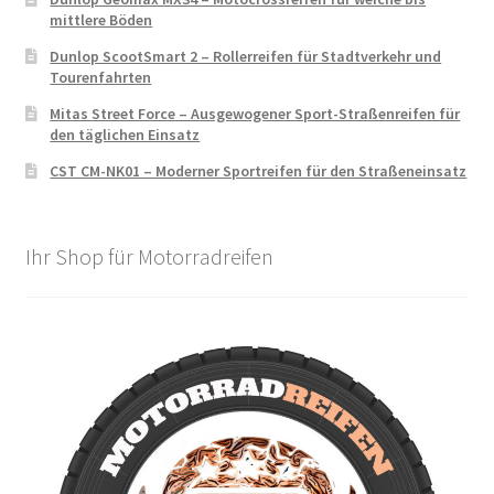
mittlere Böden
Dunlop ScootSmart 2 – Rollerreifen für Stadtverkehr und
Tourenfahrten
Mitas Street Force – Ausgewogener Sport-Straßenreifen für
den täglichen Einsatz
CST CM-NK01 – Moderner Sportreifen für den Straßeneinsatz
Ihr Shop für Motorradreifen