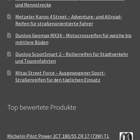
und Rennstrecke
Metzeler Karoo 4 Street – Adventure- und Allroad-
Reifen für straßenorientierte Fahrer
Dunlop Geomax MX34 – Motocrossreifen für weiche bis
mittlere Böden
Dunlop ScootSmart 2 – Rollerreifen für Stadtverkehr
und Tourenfahrten
Mitas Street Force – Ausgewogener Sport-
Straßenreifen für den täglichen Einsatz
Top bewertete Produkte
Michelin Pilot Power 2CT 180/55 ZR 17 (73W) TL