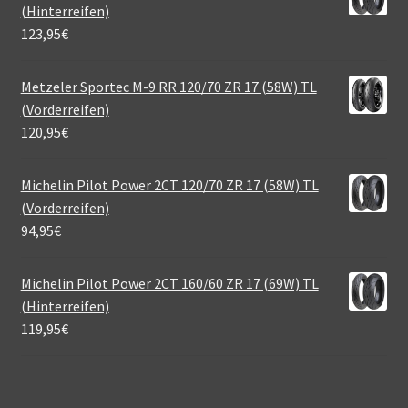
(Hinterreifen)
123,95
€
Metzeler Sportec M-9 RR 120/70 ZR 17 (58W) TL
(Vorderreifen)
120,95
€
Michelin Pilot Power 2CT 120/70 ZR 17 (58W) TL
(Vorderreifen)
94,95
€
Michelin Pilot Power 2CT 160/60 ZR 17 (69W) TL
(Hinterreifen)
119,95
€