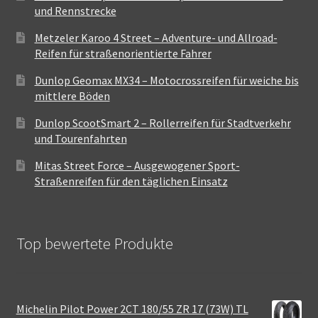
und Rennstrecke
Metzeler Karoo 4 Street – Adventure- und Allroad-
Reifen für straßenorientierte Fahrer
Dunlop Geomax MX34 – Motocrossreifen für weiche bis
mittlere Böden
Dunlop ScootSmart 2 – Rollerreifen für Stadtverkehr
und Tourenfahrten
Mitas Street Force – Ausgewogener Sport-
Straßenreifen für den täglichen Einsatz
Top bewertete Produkte
Michelin Pilot Power 2CT 180/55 ZR 17 (73W) TL