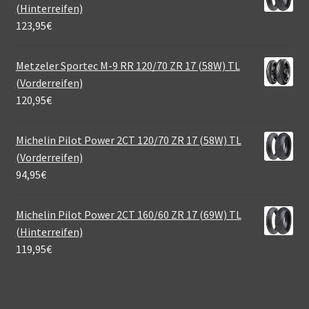
(Hinterreifen)
123,95
€
Metzeler Sportec M-9 RR 120/70 ZR 17 (58W) TL
(Vorderreifen)
120,95
€
Michelin Pilot Power 2CT 120/70 ZR 17 (58W) TL
(Vorderreifen)
94,95
€
Michelin Pilot Power 2CT 160/60 ZR 17 (69W) TL
(Hinterreifen)
119,95
€