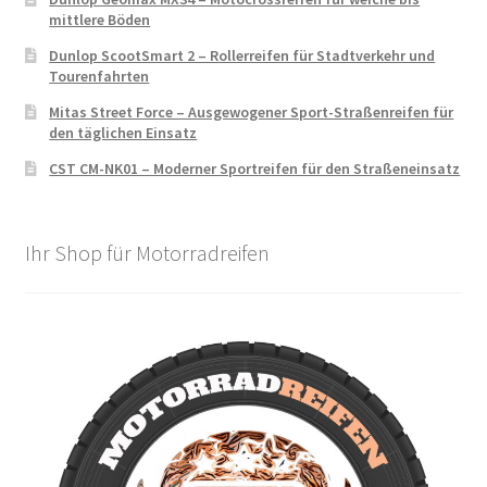
mittlere Böden
Dunlop ScootSmart 2 – Rollerreifen für Stadtverkehr und
Tourenfahrten
Mitas Street Force – Ausgewogener Sport-Straßenreifen für
den täglichen Einsatz
CST CM-NK01 – Moderner Sportreifen für den Straßeneinsatz
Ihr Shop für Motorradreifen