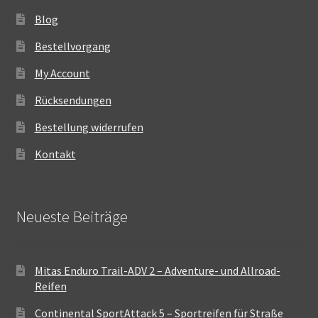
Blog
Bestellvorgang
My Account
Rücksendungen
Bestellung widerrufen
Kontakt
Neueste Beiträge
Mitas Enduro Trail-ADV 2 – Adventure- und Allroad-
Reifen
Continental SportAttack 5 – Sportreifen für Straße