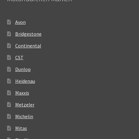
Avon
Bridgestone
Continental
CST
Dunlop
Heidenau
Maxxis
Metzeler
Michelin
Mitas