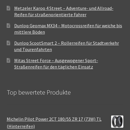
Metzeler Karoo 4 Street – Adventure- und Allroad-
Reifen für straßenorientierte Fahrer
Dunlop Geomax MX34 – Motocrossreifen für weiche bis
mittlere Böden
Dunlop ScootSmart 2 – Rollerreifen für Stadtverkehr
und Tourenfahrten
Mitas Street Force – Ausgewogener Sport-
Straßenreifen für den täglichen Einsatz
Top bewertete Produkte
Michelin Pilot Power 2CT 180/55 ZR 17 (73W) TL
(Hinterreifen)