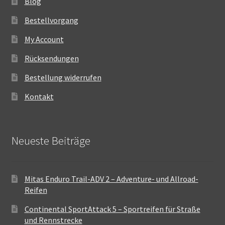
Blog
Bestellvorgang
My Account
Rücksendungen
Bestellung widerrufen
Kontakt
Neueste Beiträge
Mitas Enduro Trail-ADV 2 – Adventure- und Allroad-
Reifen
Continental SportAttack 5 – Sportreifen für Straße
und Rennstrecke