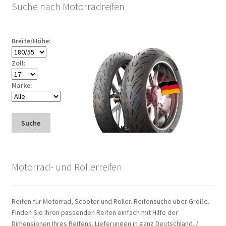
Suche nach Motorradreifen
Breite/Höhe:
Zoll:
Marke:
Suche
Motorrad- und Rollerreifen
Reifen für Motorrad, Scooter und Roller. Reifensuche über Größe.
Finden Sie Ihren passenden Reifen einfach mit Hilfe der
Dimensionen Ihres Reifens. Lieferungen in ganz Deutschland. /