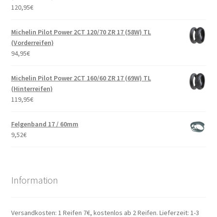
120,95
€
Michelin Pilot Power 2CT 120/70 ZR 17 (58W) TL
(Vorderreifen)
94,95
€
Michelin Pilot Power 2CT 160/60 ZR 17 (69W) TL
(Hinterreifen)
119,95
€
Felgenband 17 / 60mm
9,52
€
Information
Versandkosten: 1 Reifen 7€, kostenlos ab 2 Reifen. Lieferzeit: 1-3