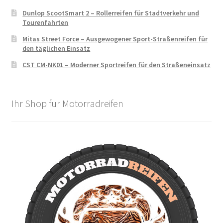
Dunlop ScootSmart 2 – Rollerreifen für Stadtverkehr und
Tourenfahrten
Mitas Street Force – Ausgewogener Sport-Straßenreifen für
den täglichen Einsatz
CST CM-NK01 – Moderner Sportreifen für den Straßeneinsatz
Ihr Shop für Motorradreifen